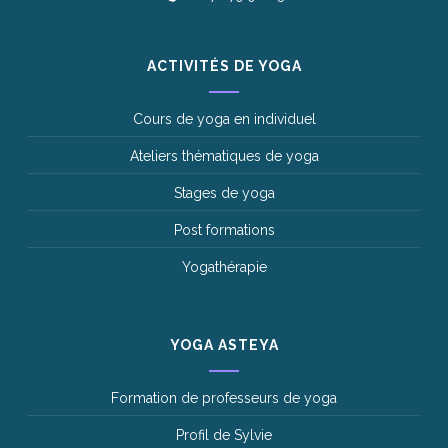
ACTIVITÉS DE YOGA
Cours de yoga en individuel
Ateliers thématiques de yoga
Stages de yoga
Post formations
Yogathérapie
YOGA ASTEYA
Formation de professeurs de yoga
Profil de Sylvie