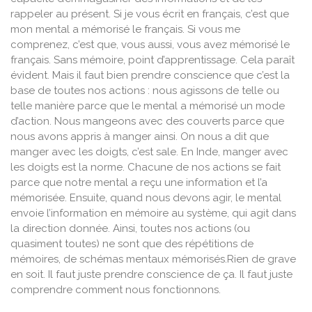
rappeler au présent. Si je vous écrit en français, c’est que
mon mental a mémorisé le français. Si vous me
comprenez, c’est que, vous aussi, vous avez mémorisé le
français. Sans mémoire, point d’apprentissage. Cela paraît
évident. Mais il faut bien prendre conscience que c’est la
base de toutes nos actions : nous agissons de telle ou
telle manière parce que le mental a mémorisé un mode
d’action. Nous mangeons avec des couverts parce que
nous avons appris à manger ainsi. On nous a dit que
manger avec les doigts, c’est sale. En Inde, manger avec
les doigts est la norme. Chacune de nos actions se fait
parce que notre mental a reçu une information et l’a
mémorisée. Ensuite, quand nous devons agir, le mental
envoie l’information en mémoire au système, qui agit dans
la direction donnée. Ainsi, toutes nos actions (ou
quasiment toutes) ne sont que des répétitions de
mémoires, de schémas mentaux mémorisés.Rien de grave
en soit. Il faut juste prendre conscience de ça. Il faut juste
comprendre comment nous fonctionnons.