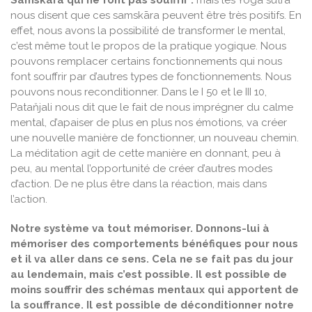
nous disent que ces samskāra peuvent être très positifs. En
effet, nous avons la possibilité de transformer le mental,
c’est même tout le propos de la pratique yogique. Nous
pouvons remplacer certains fonctionnements qui nous
font souffrir par d’autres types de fonctionnements. Nous
pouvons nous reconditionner. Dans le I 50 et le III 10,
Pataňjali nous dit que le fait de nous imprégner du calme
mental, d’apaiser de plus en plus nos émotions, va créer
une nouvelle manière de fonctionner, un nouveau chemin.
La méditation agit de cette manière en donnant, peu à
peu, au mental l’opportunité de créer d’autres modes
d’action. De ne plus être dans la réaction, mais dans
l’action.
Notre système va tout mémoriser. Donnons-lui à
mémoriser des comportements bénéfiques pour nous
et il va aller dans ce sens. Cela ne se fait pas du jour
au lendemain, mais c’est possible. Il est possible de
moins souffrir des schémas mentaux qui apportent de
la souffrance. Il est possible de déconditionner notre