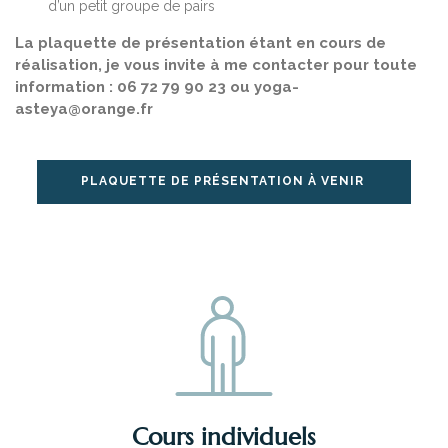
d’un petit groupe de pairs
La plaquette de présentation étant en cours de
réalisation, je vous invite à me contacter pour toute
information : 06 72 79 90 23 ou yoga-
asteya@orange.fr
PLAQUETTE DE PRÉSENTATION À VENIR
Cours individuels