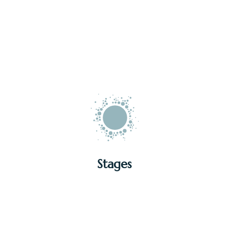
DÉCOUVRIR
Stages