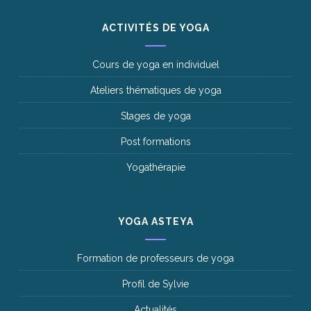
ACTIVITÉS DE YOGA
Cours de yoga en individuel
Ateliers thématiques de yoga
Stages de yoga
Post formations
Yogathérapie
YOGA ASTEYA
Formation de professeurs de yoga
Profil de Sylvie
Actualités