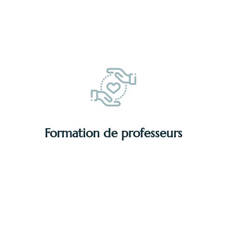
DÉCOUVRIR
Formation de professeurs