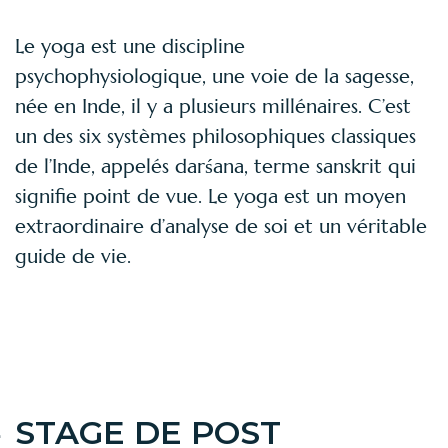
Le yoga est une discipline
psychophysiologique, une voie de la sagesse,
née en Inde, il y a plusieurs millénaires. C’est
un des six systèmes philosophiques classiques
de l’Inde, appelés darśana, terme sanskrit qui
signifie point de vue. Le yoga est un moyen
extraordinaire d’analyse de soi et un véritable
guide de vie.
STAGE DE POST