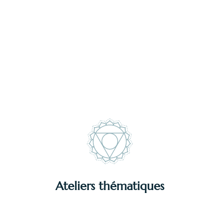
DÉCOUVRIR
Ateliers thématiques