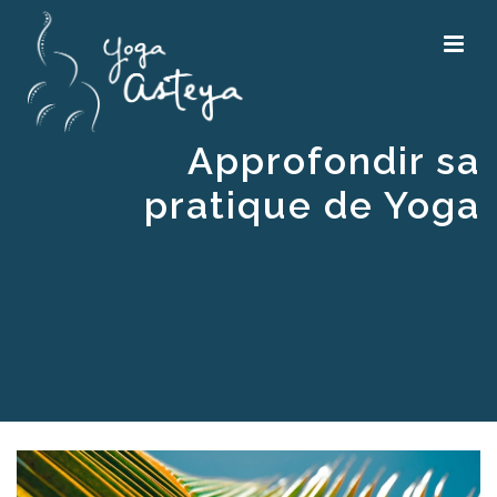
Approfondir sa
pratique de Yoga