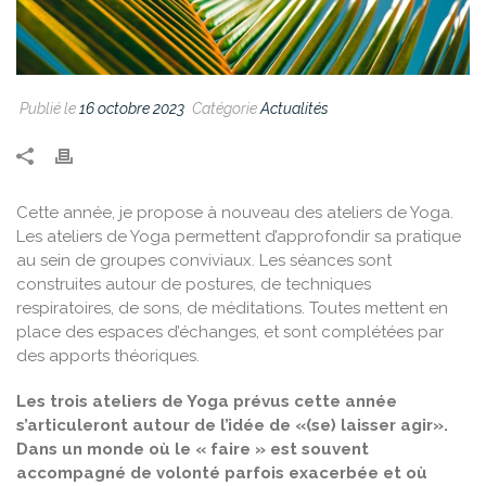
Publié le
16 octobre 2023
Catégorie
Actualités
Cette année, je propose à nouveau des ateliers de Yoga.
Les ateliers de Yoga permettent d’approfondir sa pratique
au sein de groupes conviviaux. Les séances sont
construites autour de postures, de techniques
respiratoires, de sons, de méditations. Toutes mettent en
place des espaces d’échanges, et sont complétées par
des apports théoriques.
Les trois ateliers de Yoga prévus cette année
s’articuleront autour de l’idée de «(se) laisser agir».
Dans un monde où le « faire » est souvent
accompagné de volonté parfois exacerbée et où