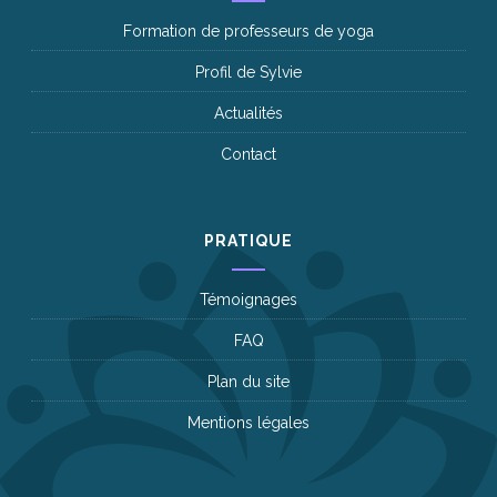
Formation de professeurs de yoga
Profil de Sylvie
Actualités
Contact
PRATIQUE
Témoignages
FAQ
Plan du site
Mentions légales