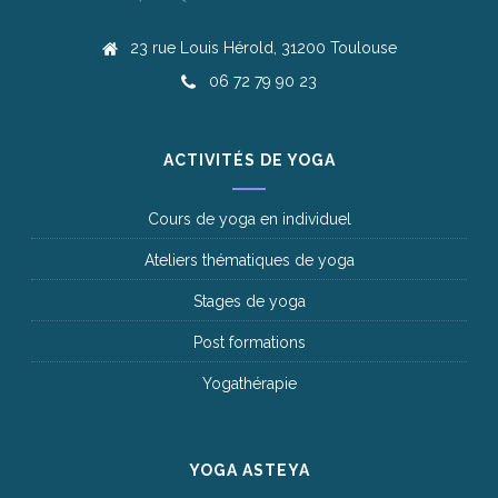
23 rue Louis Hérold, 31200 Toulouse
06 72 79 90 23
ACTIVITÉS DE YOGA
Cours de yoga en individuel
Ateliers thématiques de yoga
Stages de yoga
Post formations
Yogathérapie
YOGA ASTEYA