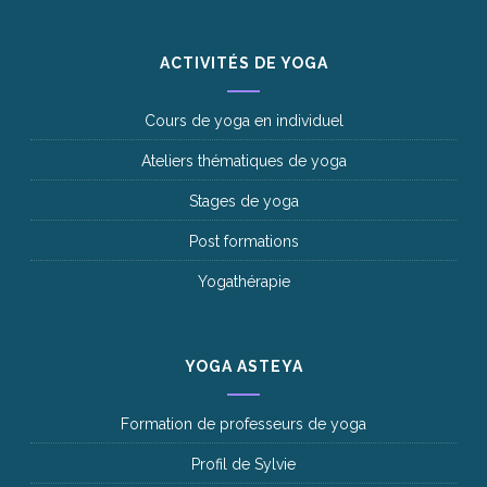
ACTIVITÉS DE YOGA
Cours de yoga en individuel
Ateliers thématiques de yoga
Stages de yoga
Post formations
Yogathérapie
YOGA ASTEYA
Formation de professeurs de yoga
Profil de Sylvie