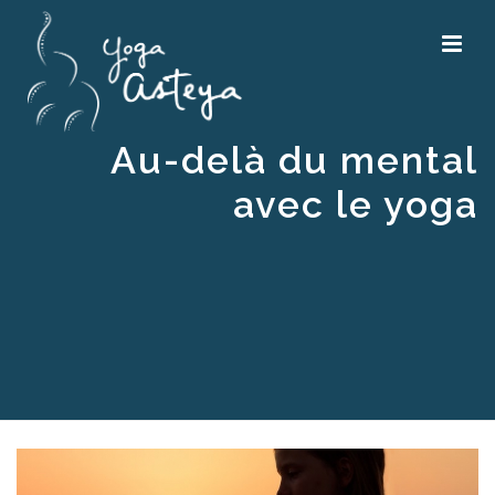
Au-delà du mental
avec le yoga