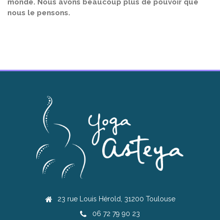
monde. Nous avons beaucoup plus de pouvoir que
nous le pensons.
23 rue Louis Hérold, 31200 Toulouse
06 72 79 90 23