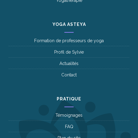
Yogathérapie
YOGA ASTEYA
Formation de professeurs de yoga
Profil de Sylvie
Actualités
Contact
PRATIQUE
Témoignages
FAQ
Plan du site