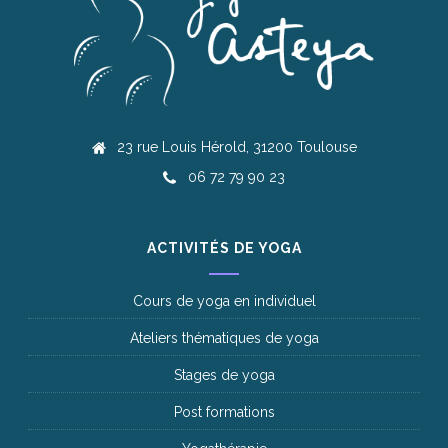
23 rue Louis Hérold, 31200 Toulouse
06 72 79 90 23
ACTIVITÉS DE YOGA
Cours de yoga en individuel
Ateliers thématiques de yoga
Stages de yoga
Post formations