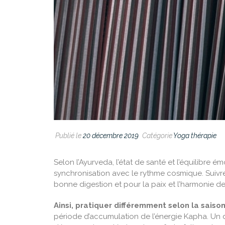
Publié le
20 décembre 2019
Catégorie
Yoga thérapie
Selon l’Ayurveda, l’état de santé et l’équilibre 
synchronisation avec le rythme cosmique. Suivre u
bonne digestion et pour la paix et l’harmonie de l
Ainsi, pratiquer différemment selon la saiso
période d’accumulation de l’énergie Kapha. Un d