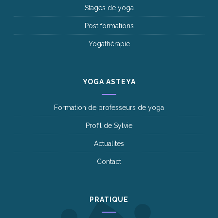
Stages de yoga
Post formations
Yogathérapie
YOGA ASTEYA
Formation de professeurs de yoga
Profil de Sylvie
Actualités
Contact
PRATIQUE