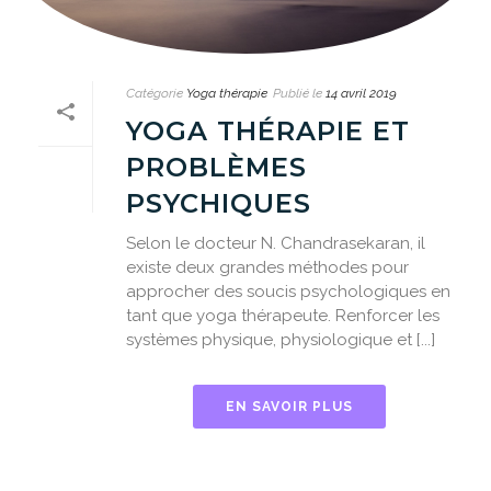
Catégorie
Yoga thérapie
Publié le
14 avril 2019
YOGA THÉRAPIE ET
PROBLÈMES
PSYCHIQUES
Selon le docteur N. Chandrasekaran, il
existe deux grandes méthodes pour
approcher des soucis psychologiques en
tant que yoga thérapeute. Renforcer les
systèmes physique, physiologique et [...]
EN SAVOIR PLUS