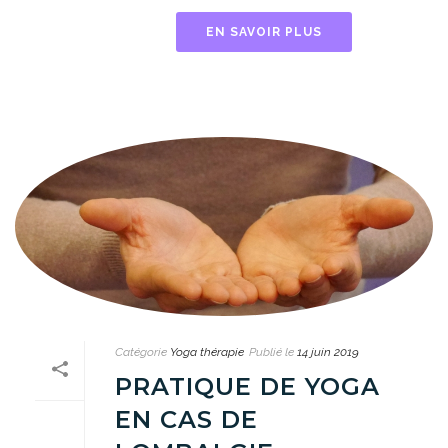
EN SAVOIR PLUS
Catégorie
Yoga thérapie
Publié le
14 juin 2019
PRATIQUE DE YOGA
EN CAS DE