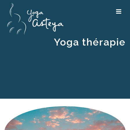
Yoga thérapie