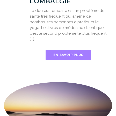
LOMBALGIE
La douleur lombaire est un problème de
santé très fréquent qui amène de
nombreuses personnes à pratiquer le
yoga. Les livres de médecine disent que
c’est le second problème le plus fréquent
[...]
EN SAVOIR PLUS