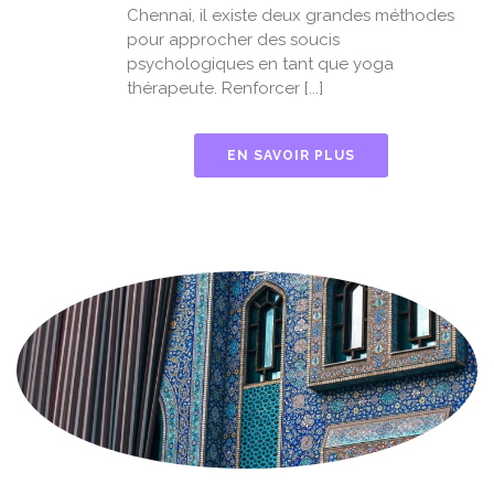
Chennai, il existe deux grandes méthodes
pour approcher des soucis
psychologiques en tant que yoga
thérapeute. Renforcer [...]
EN SAVOIR PLUS