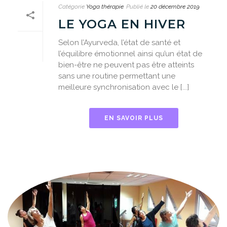
Catégorie
Yoga thérapie
Publié le
20 décembre 2019
LE YOGA EN HIVER
Selon l’Ayurveda, l’état de santé et
l’équilibre émotionnel ainsi qu’un état de
bien-être ne peuvent pas être atteints
sans une routine permettant une
meilleure synchronisation avec le [...]
EN SAVOIR PLUS