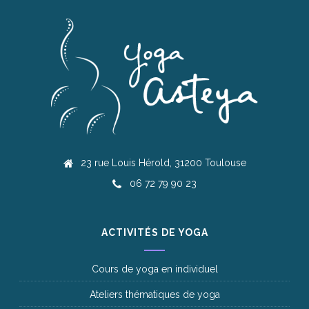
23 rue Louis Hérold, 31200 Toulouse
06 72 79 90 23
ACTIVITÉS DE YOGA
Cours de yoga en individuel
Ateliers thématiques de yoga