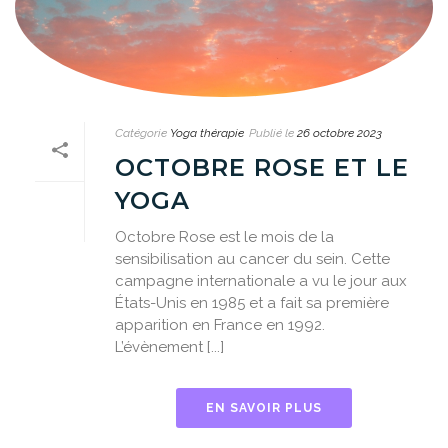
Catégorie
Yoga thérapie
Publié le
26 octobre 2023
OCTOBRE ROSE ET LE
YOGA
Octobre Rose est le mois de la
sensibilisation au cancer du sein. Cette
campagne internationale a vu le jour aux
États-Unis en 1985 et a fait sa première
apparition en France en 1992.
L’évènement [...]
EN SAVOIR PLUS