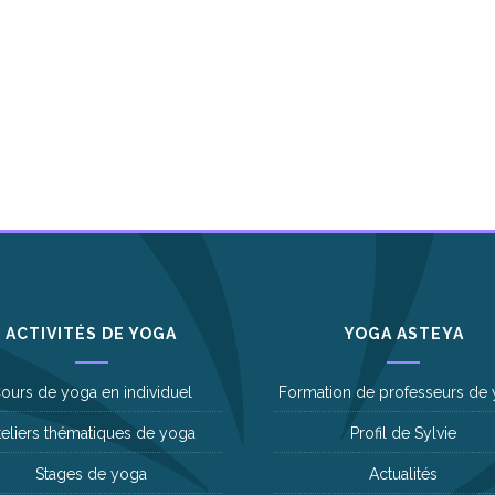
ACTIVITÉS DE YOGA
YOGA ASTEYA
ours de yoga en individuel
Formation de professeurs de
teliers thématiques de yoga
Profil de Sylvie
Stages de yoga
Actualités