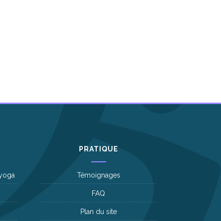
PRATIQUE
 yoga
Témoignages
FAQ
Plan du site